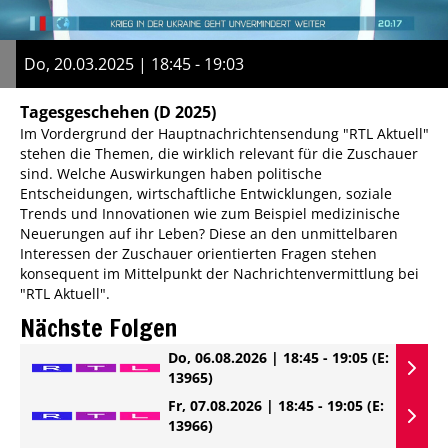
Do, 20.03.2025 | 18:45 - 19:03
Tagesgeschehen
(D 2025)
Im Vordergrund der Hauptnachrichtensendung "RTL Aktuell"
stehen die Themen, die wirklich relevant für die Zuschauer
sind. Welche Auswirkungen haben politische
Entscheidungen, wirtschaftliche Entwicklungen, soziale
Trends und Innovationen wie zum Beispiel medizinische
Neuerungen auf ihr Leben? Diese an den unmittelbaren
Interessen der Zuschauer orientierten Fragen stehen
konsequent im Mittelpunkt der Nachrichtenvermittlung bei
"RTL Aktuell".
Nächste Folgen
Do, 06.08.2026 | 18:45 - 19:05
(E:
13965)
Fr, 07.08.2026 | 18:45 - 19:05
(E:
13966)