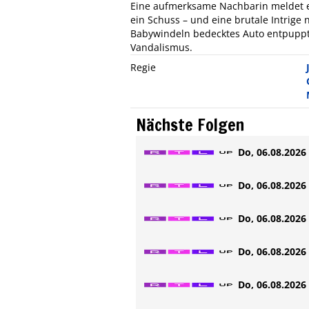
Eine aufmerksame Nachbarin meldet ei
ein Schuss – und eine brutale Intrige 
Babywindeln bedecktes Auto entpuppt 
Vandalismus.
Regie
Nächste Folgen
Do, 06.08.2026 
Do, 06.08.2026 
Do, 06.08.2026 
Do, 06.08.2026 
Do, 06.08.2026 