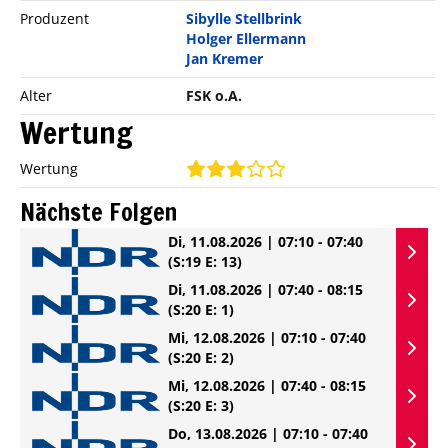
Produzent
Sibylle Stellbrink
Holger Ellermann
Jan Kremer
Alter
FSK o.A.
Wertung
Wertung
Nächste Folgen
Di, 11.08.2026 | 07:10 - 07:40
(S:19 E: 13)
Di, 11.08.2026 | 07:40 - 08:15
(S:20 E: 1)
Mi, 12.08.2026 | 07:10 - 07:40
(S:20 E: 2)
Mi, 12.08.2026 | 07:40 - 08:15
(S:20 E: 3)
Do, 13.08.2026 | 07:10 - 07:40