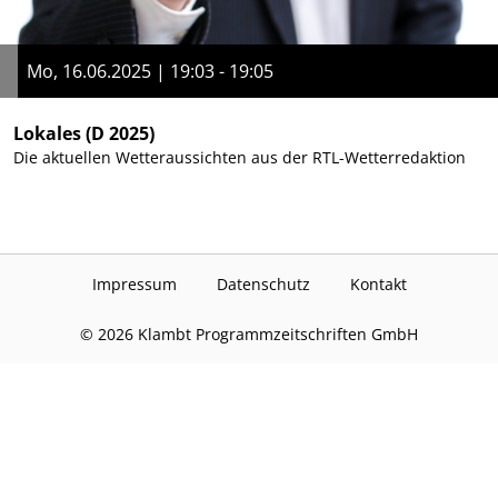
Mo, 16.06.2025 | 19:03 - 19:05
Lokales
(D 2025)
Die aktuellen Wetteraussichten aus der RTL-Wetterredaktion
Impressum
Datenschutz
Kontakt
©
2026
Klambt Programmzeitschriften GmbH