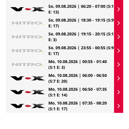
So, 09.08.2026 | 06:20 - 07:00
(S:1
E: 13)
So, 09.08.2026 | 18:30 - 19:15
(S:9
E: 17)
So, 09.08.2026 | 19:15 - 20:15
(S:1
E: 3)
So, 09.08.2026 | 23:55 - 00:55
(S:9
E: 17)
Mo, 10.08.2026 | 00:55 - 01:40
(S:1 E: 3)
Mo, 10.08.2026 | 06:00 - 06:50
(S:7 E: 20)
Mo, 10.08.2026 | 06:50 - 07:35
(S:1 E: 14)
Mo, 10.08.2026 | 07:35 - 08:20
(S:1 E: 17)