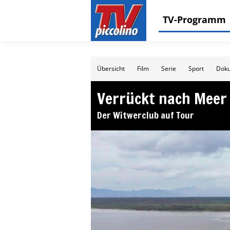
TV-Programm
Übersicht
Film
Serie
Sport
Doku
Verrückt nach Meer 
Der Witwerclub auf Tour