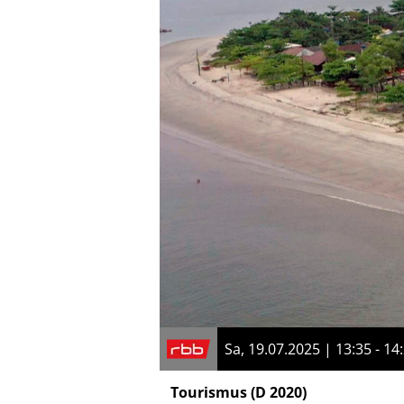
Sa, 19.07.2025 | 13:35 - 14
Tourismus
(D 2020)