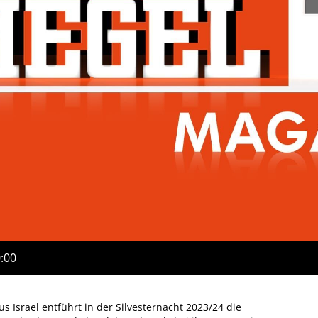
0:00
Israel entführt in der Silvesternacht 2023/24 die