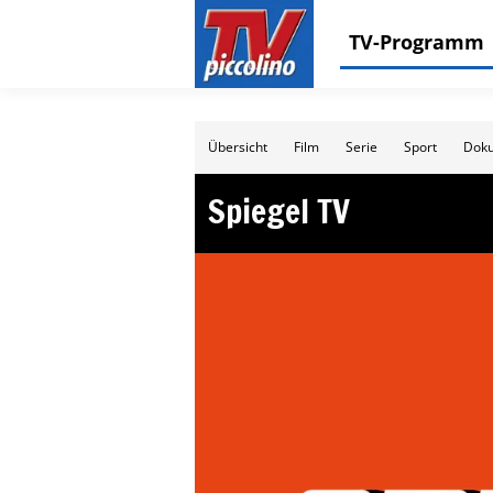
TV-Programm
Übersicht
Film
Serie
Sport
Doku
Spiegel TV