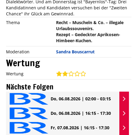
Dialektwörter. Und am Donnerstag ist "Bayernlos"-Tag: Drei
Kandidatinnen und Kandidaten versuchen bei der "Zweiten
Chance" ihr Glück am Gewinnrad.
Thema
Recht – Muscheln & Co. – illegale
Urlaubssouvenirs.
Rezept – Gedeckter Aprikosen-
Himbeer-Kuchen.
Moderation
Sandra Bouscarrut
Wertung
Wertung
Nächste Folgen
Do, 06.08.2026 | 02:00 - 03:15
Do, 06.08.2026 | 16:15 - 17:30
Fr, 07.08.2026 | 16:15 - 17:30