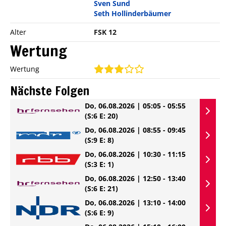
Sven Sund
Seth Hollinderbäumer
Alter
FSK 12
Wertung
Wertung
Nächste Folgen
Do, 06.08.2026 | 05:05 - 05:55
(S:6 E: 20)
Do, 06.08.2026 | 08:55 - 09:45
(S:9 E: 8)
Do, 06.08.2026 | 10:30 - 11:15
(S:3 E: 1)
Do, 06.08.2026 | 12:50 - 13:40
(S:6 E: 21)
Do, 06.08.2026 | 13:10 - 14:00
(S:6 E: 9)