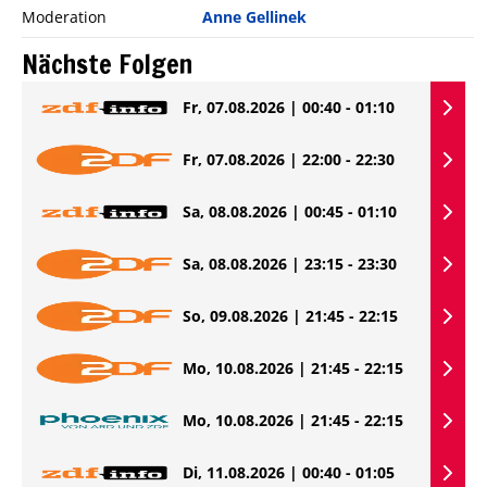
Moderation
Anne Gellinek
Nächste Folgen
Fr, 07.08.2026 | 00:40 - 01:10
Fr, 07.08.2026 | 22:00 - 22:30
Sa, 08.08.2026 | 00:45 - 01:10
Sa, 08.08.2026 | 23:15 - 23:30
So, 09.08.2026 | 21:45 - 22:15
Mo, 10.08.2026 | 21:45 - 22:15
Mo, 10.08.2026 | 21:45 - 22:15
Di, 11.08.2026 | 00:40 - 01:05