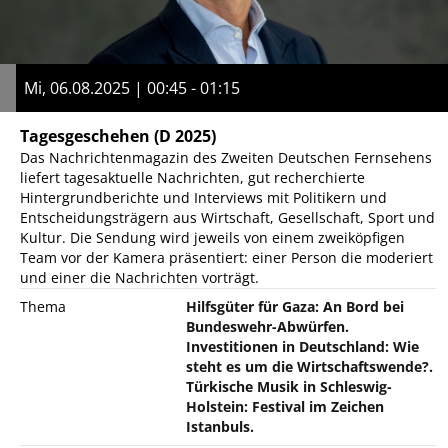
Mi, 06.08.2025 | 00:45 - 01:15
Tagesgeschehen
(D 2025)
Das Nachrichtenmagazin des Zweiten Deutschen Fernsehens
liefert tagesaktuelle Nachrichten, gut recherchierte
Hintergrundberichte und Interviews mit Politikern und
Entscheidungsträgern aus Wirtschaft, Gesellschaft, Sport und
Kultur. Die Sendung wird jeweils von einem zweiköpfigen
Team vor der Kamera präsentiert: einer Person die moderiert
und einer die Nachrichten vorträgt.
Thema
Hilfsgüter für Gaza: An Bord bei
Bundeswehr-Abwürfen.
Investitionen in Deutschland: Wie
steht es um die Wirtschaftswende?.
Türkische Musik in Schleswig-
Holstein: Festival im Zeichen
Istanbuls.