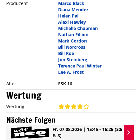
Produzent
Marco Black
Diana Mendez
Helen Pai
Alexi Hawley
Michelle Chapman
Nathan Fillion
Mark Gordon
Bill Norcross
Bill Roe
Jon Steinberg
Terence Paul Winter
Lee A. Frost
Alter
FSK 16
Wertung
Wertung
Nächste Folgen
Fr, 07.08.2026 | 15:45 - 16:25
(S:5
E: 3)