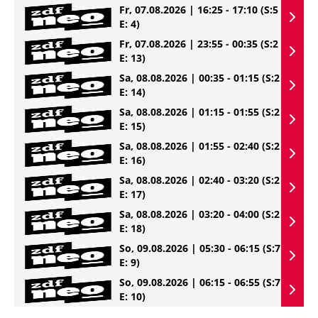
Fr, 07.08.2026 | 16:25 - 17:10
(S:5
E: 4)
Fr, 07.08.2026 | 23:55 - 00:35
(S:2
E: 13)
Sa, 08.08.2026 | 00:35 - 01:15
(S:2
E: 14)
Sa, 08.08.2026 | 01:15 - 01:55
(S:2
E: 15)
Sa, 08.08.2026 | 01:55 - 02:40
(S:2
E: 16)
Sa, 08.08.2026 | 02:40 - 03:20
(S:2
E: 17)
Sa, 08.08.2026 | 03:20 - 04:00
(S:2
E: 18)
So, 09.08.2026 | 05:30 - 06:15
(S:7
E: 9)
So, 09.08.2026 | 06:15 - 06:55
(S:7
E: 10)