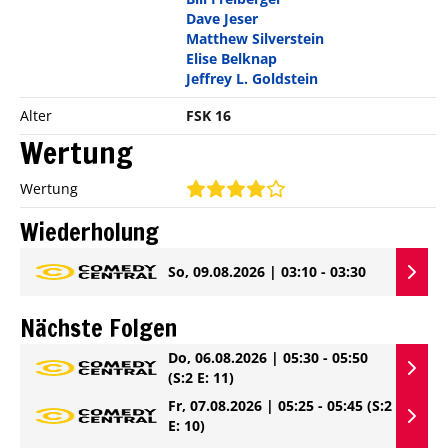
Dave Jeser
Matthew Silverstein
Elise Belknap
Jeffrey L. Goldstein
Alter
FSK 16
Wertung
Wertung
Wiederholung
So, 09.08.2026 | 03:10 - 03:30
Nächste Folgen
Do, 06.08.2026 | 05:30 - 05:50
(S:2 E: 11)
Fr, 07.08.2026 | 05:25 - 05:45
(S:2
E: 10)