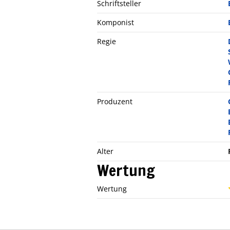
Schriftsteller
Komponist
Regie
Produzent
Alter
Wertung
Wertung