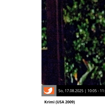
So, 17.08.2025 | 10:05 - 11
Krimi
(USA 2009)