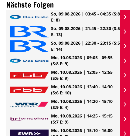
Nächste Folgen
So, 09.08.2026 | 03:45 - 04:35
(S:8
E: 8)
So, 09.08.2026 | 21:45 - 22:30
(S:5
E: 13)
So, 09.08.2026 | 22:30 - 23:15
(S:5
E: 14)
Mo, 10.08.2026 | 09:05 - 09:55
(S:8 E: 9)
Mo, 10.08.2026 | 12:05 - 12:55
(S:6 E: 9)
Mo, 10.08.2026 | 13:40 - 14:30
(S:6 E: 10)
Mo, 10.08.2026 | 14:20 - 15:10
(S:9 E: 4)
Mo, 10.08.2026 | 14:25 - 15:15
(S:7 E: 9)
Mo, 10.08.2026 | 15:10 - 16:00