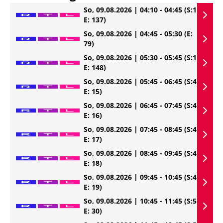
So, 09.08.2026 | 04:10 - 04:45
(S:1
E: 137)
So, 09.08.2026 | 04:45 - 05:30
(E:
79)
So, 09.08.2026 | 05:30 - 05:45
(S:1
E: 148)
So, 09.08.2026 | 05:45 - 06:45
(S:4
E: 15)
So, 09.08.2026 | 06:45 - 07:45
(S:4
E: 16)
So, 09.08.2026 | 07:45 - 08:45
(S:4
E: 17)
So, 09.08.2026 | 08:45 - 09:45
(S:4
E: 18)
So, 09.08.2026 | 09:45 - 10:45
(S:4
E: 19)
So, 09.08.2026 | 10:45 - 11:45
(S:5
E: 30)