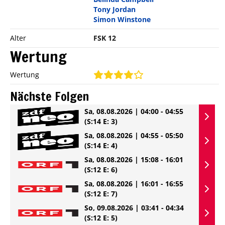
Tony Jordan
Simon Winstone
Alter
FSK 12
Wertung
Wertung
Nächste Folgen
Sa, 08.08.2026 | 04:00 - 04:55
(S:14 E: 3)
Sa, 08.08.2026 | 04:55 - 05:50
(S:14 E: 4)
Sa, 08.08.2026 | 15:08 - 16:01
(S:12 E: 6)
Sa, 08.08.2026 | 16:01 - 16:55
(S:12 E: 7)
So, 09.08.2026 | 03:41 - 04:34
(S:12 E: 5)