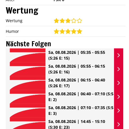
Wertung
Wertung
Humor
Nächste Folgen
Sa, 08.08.2026 | 05:35 - 05:55
(S:26 E: 15)
Sa, 08.08.2026 | 05:55 - 06:15
(S:26 E: 16)
Sa, 08.08.2026 | 06:15 - 06:40
(S:26 E: 17)
Sa, 08.08.2026 | 06:40 - 07:10
(S:5
E: 2)
Sa, 08.08.2026 | 07:10 - 07:35
(S:5
E: 3)
Sa, 08.08.2026 | 14:45 - 15:10
(S:30 E: 23)