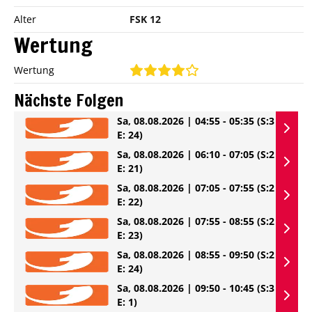
Alter
FSK 12
Wertung
Wertung
Nächste Folgen
Sa, 08.08.2026 | 04:55 - 05:35
(S:3
E: 24)
Sa, 08.08.2026 | 06:10 - 07:05
(S:2
E: 21)
Sa, 08.08.2026 | 07:05 - 07:55
(S:2
E: 22)
Sa, 08.08.2026 | 07:55 - 08:55
(S:2
E: 23)
Sa, 08.08.2026 | 08:55 - 09:50
(S:2
E: 24)
Sa, 08.08.2026 | 09:50 - 10:45
(S:3
E: 1)