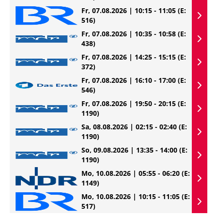
Fr, 07.08.2026 | 10:15 - 11:05
(E:
516)
Fr, 07.08.2026 | 10:35 - 10:58
(E:
438)
Fr, 07.08.2026 | 14:25 - 15:15
(E:
372)
Fr, 07.08.2026 | 16:10 - 17:00
(E:
546)
Fr, 07.08.2026 | 19:50 - 20:15
(E:
1190)
Sa, 08.08.2026 | 02:15 - 02:40
(E:
1190)
So, 09.08.2026 | 13:35 - 14:00
(E:
1190)
Mo, 10.08.2026 | 05:55 - 06:20
(E:
1149)
Mo, 10.08.2026 | 10:15 - 11:05
(E:
517)