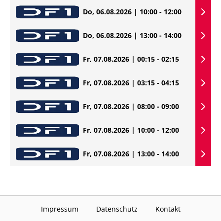
Do, 06.08.2026 | 10:00 - 12:00
Do, 06.08.2026 | 13:00 - 14:00
Fr, 07.08.2026 | 00:15 - 02:15
Fr, 07.08.2026 | 03:15 - 04:15
Fr, 07.08.2026 | 08:00 - 09:00
Fr, 07.08.2026 | 10:00 - 12:00
Fr, 07.08.2026 | 13:00 - 14:00
Impressum
Datenschutz
Kontakt