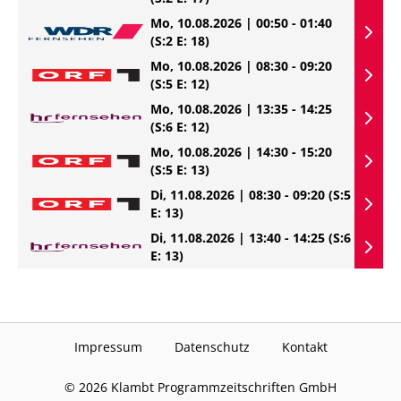
Mo, 10.08.2026 | 00:50 - 01:40
(S:2 E: 18)
Mo, 10.08.2026 | 08:30 - 09:20
(S:5 E: 12)
Mo, 10.08.2026 | 13:35 - 14:25
(S:6 E: 12)
Mo, 10.08.2026 | 14:30 - 15:20
(S:5 E: 13)
Di, 11.08.2026 | 08:30 - 09:20
(S:5
E: 13)
Di, 11.08.2026 | 13:40 - 14:25
(S:6
E: 13)
Impressum
Datenschutz
Kontakt
©
2026
Klambt Programmzeitschriften GmbH