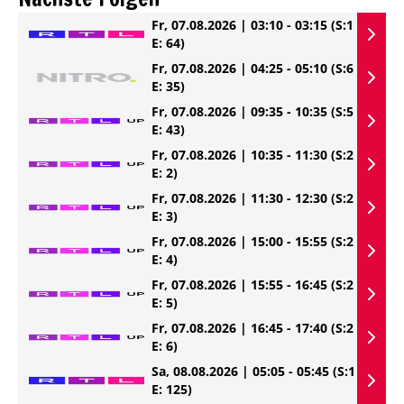
Fr, 07.08.2026 | 03:10 - 03:15
(S:1
E: 64)
Fr, 07.08.2026 | 04:25 - 05:10
(S:6
E: 35)
Fr, 07.08.2026 | 09:35 - 10:35
(S:5
E: 43)
Fr, 07.08.2026 | 10:35 - 11:30
(S:2
E: 2)
Fr, 07.08.2026 | 11:30 - 12:30
(S:2
E: 3)
Fr, 07.08.2026 | 15:00 - 15:55
(S:2
E: 4)
Fr, 07.08.2026 | 15:55 - 16:45
(S:2
E: 5)
Fr, 07.08.2026 | 16:45 - 17:40
(S:2
E: 6)
Sa, 08.08.2026 | 05:05 - 05:45
(S:1
E: 125)