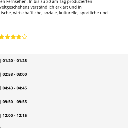
n Fernsehen. In bis zu 20 am Tag produzierten
eltgeschehens verständlich erklärt und in
sche, wirtschaftliche, soziale, kulturelle, sportliche und
| 01:20 - 01:25
| 02:58 - 03:00
| 04:43 - 04:45
| 09:50 - 09:55
| 12:00 - 12:15