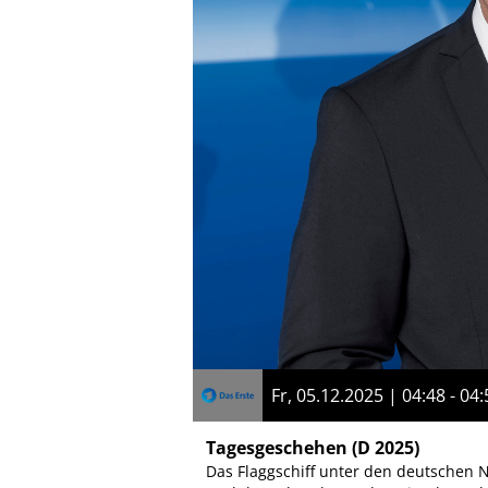
Fr, 05.12.2025 | 04:48 - 04:
Tagesgeschehen
(D 2025)
Das Flaggschiff unter den deutschen N