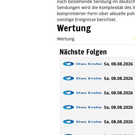
noch bestehende Sendung im deutsche
Sendungen wird die Komplexität des W
komprimierter Form über aktuelle politi
sonstige Ereignisse berichtet.
Wertung
Wertung
Nächste Folgen
Sa, 08.08.2026 
Sa, 08.08.2026 
Sa, 08.08.2026 
Sa, 08.08.2026 
Sa, 08.08.2026 