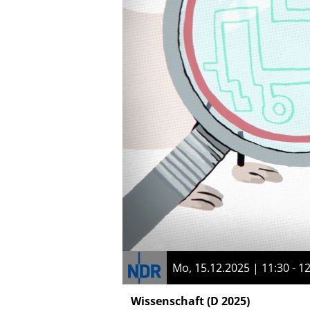
Mo, 15.12.2025 | 11:30 - 1
Wissenschaft
(D 2025)