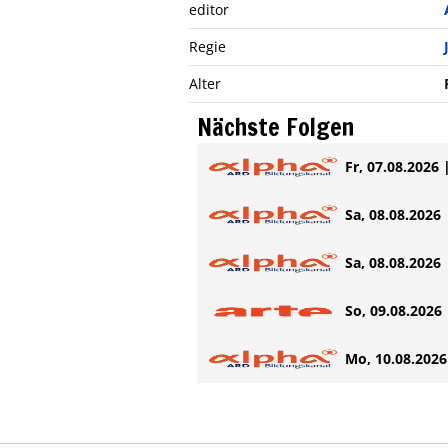
editor
Regie
Alter
Nächste Folgen
Fr, 07.08.2026 
Sa, 08.08.2026 
Sa, 08.08.2026 
So, 09.08.2026 
Mo, 10.08.2026 