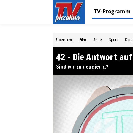
TV-Programm
Übersicht
Film
Serie
Sport
Doku
42 – Die Antwort auf 
Sind wir zu neugierig?