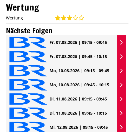
Wertung
Wertung
Nächste Folgen
Fr, 07.08.2026 | 09:15 - 09:45
Fr, 07.08.2026 | 09:45 - 10:15
Mo, 10.08.2026 | 09:15 - 09:45
Mo, 10.08.2026 | 09:45 - 10:15
Di, 11.08.2026 | 09:15 - 09:45
Di, 11.08.2026 | 09:45 - 10:15
Mi, 12.08.2026 | 09:15 - 09:45