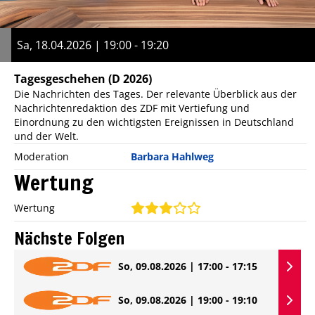
Sa, 18.04.2026 | 19:00 - 19:20
Tagesgeschehen
(D 2026)
Die Nachrichten des Tages. Der relevante Überblick aus der
Nachrichtenredaktion des ZDF mit Vertiefung und
Einordnung zu den wichtigsten Ereignissen in Deutschland
und der Welt.
Moderation
Barbara Hahlweg
Wertung
Wertung
Nächste Folgen
So, 09.08.2026 | 17:00 - 17:15
So, 09.08.2026 | 19:00 - 19:10