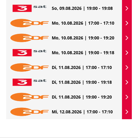
So, 09.08.2026 | 19:00 - 19:08
Mo, 10.08.2026 | 17:00 - 17:10
Mo, 10.08.2026 | 19:00 - 19:20
Mo, 10.08.2026 | 19:00 - 19:18
Di, 11.08.2026 | 17:00 - 17:10
Di, 11.08.2026 | 19:00 - 19:18
Di, 11.08.2026 | 19:00 - 19:20
Mi, 12.08.2026 | 17:00 - 17:10