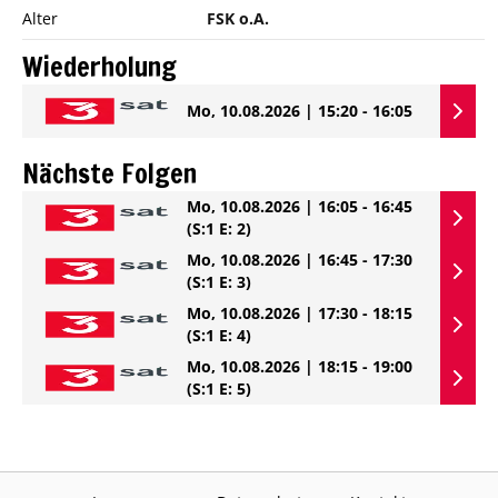
Alter
FSK o.A.
Wiederholung
Mo, 10.08.2026 | 15:20 - 16:05
Nächste Folgen
Mo, 10.08.2026 | 16:05 - 16:45
(S:1 E: 2)
Mo, 10.08.2026 | 16:45 - 17:30
(S:1 E: 3)
Mo, 10.08.2026 | 17:30 - 18:15
(S:1 E: 4)
Mo, 10.08.2026 | 18:15 - 19:00
(S:1 E: 5)