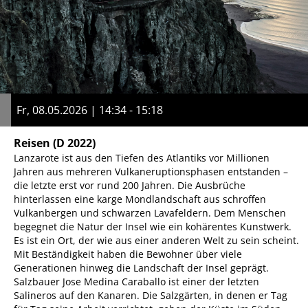
Fr, 08.05.2026 | 14:34 - 15:18
Reisen
(D 2022)
Lanzarote ist aus den Tiefen des Atlantiks vor Millionen
Jahren aus mehreren Vulkaneruptionsphasen entstanden –
die letzte erst vor rund 200 Jahren. Die Ausbrüche
hinterlassen eine karge Mondlandschaft aus schroffen
Vulkanbergen und schwarzen Lavafeldern. Dem Menschen
begegnet die Natur der Insel wie ein kohärentes Kunstwerk.
Es ist ein Ort, der wie aus einer anderen Welt zu sein scheint.
Mit Beständigkeit haben die Bewohner über viele
Generationen hinweg die Landschaft der Insel geprägt.
Salzbauer Jose Medina Caraballo ist einer der letzten
Salineros auf den Kanaren. Die Salzgärten, in denen er Tag