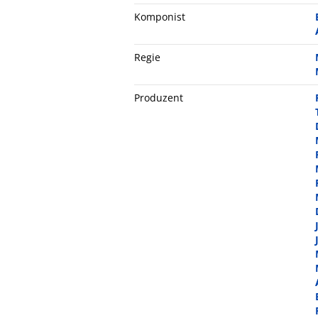
Komponist
Regie
Produzent