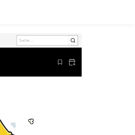
Search
Aus den Lesezeichen entfernen
Zum Kalender hinzufügen