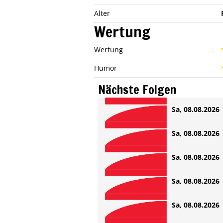
Alter
Wertung
Wertung
Humor
Nächste Folgen
Sa, 08.08.2026 
Sa, 08.08.2026 
Sa, 08.08.2026 
Sa, 08.08.2026 
Sa, 08.08.2026 