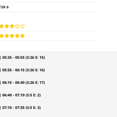
FSK 6
| 05:35 - 05:55
(S:26 E: 15)
| 05:55 - 06:15
(S:26 E: 16)
| 06:15 - 06:40
(S:26 E: 17)
| 06:40 - 07:10
(S:5 E: 2)
| 07:10 - 07:35
(S:5 E: 3)