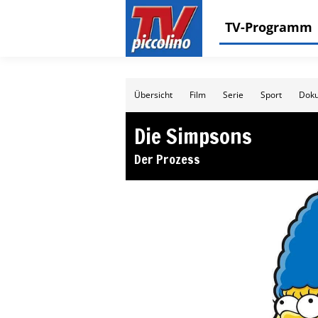
TV-Programm
Übersicht
Film
Serie
Sport
Doku
Die Simpsons
Der Prozess