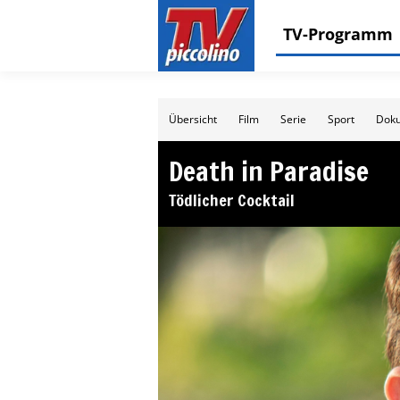
TV-Programm
Übersicht
Film
Serie
Sport
Doku
Death in Paradise
Tödlicher Cocktail