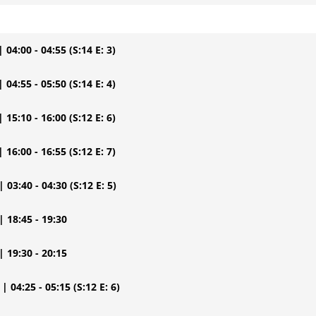
| 04:00 - 04:55
(S:14 E: 3)
| 04:55 - 05:50
(S:14 E: 4)
| 15:10 - 16:00
(S:12 E: 6)
| 16:00 - 16:55
(S:12 E: 7)
| 03:40 - 04:30
(S:12 E: 5)
| 18:45 - 19:30
| 19:30 - 20:15
| 04:25 - 05:15
(S:12 E: 6)