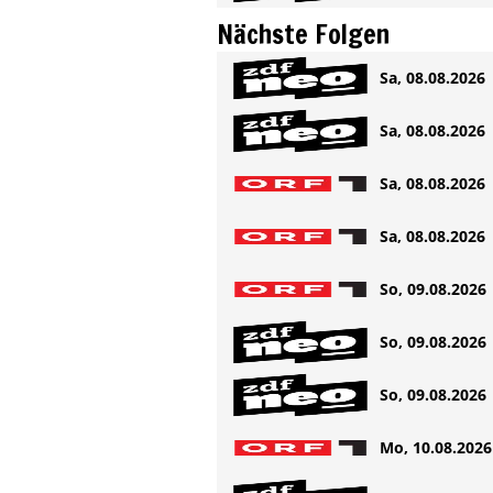
Nächste Folgen
Sa, 08.08.2026 
Sa, 08.08.2026 
Sa, 08.08.2026 
Sa, 08.08.2026 
So, 09.08.2026 
So, 09.08.2026 
So, 09.08.2026 
Mo, 10.08.2026 