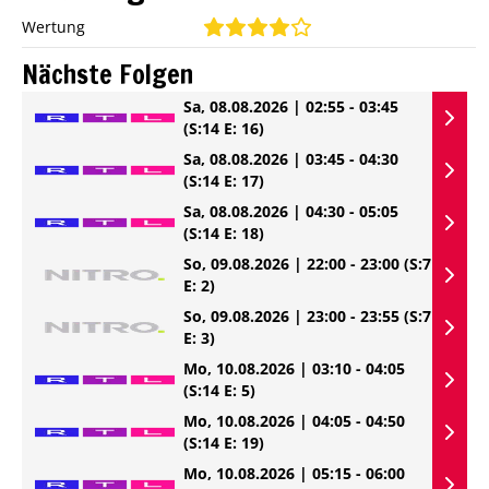
Wertung
Nächste Folgen
Sa, 08.08.2026 | 02:55 - 03:45
(S:14 E: 16)
Sa, 08.08.2026 | 03:45 - 04:30
(S:14 E: 17)
Sa, 08.08.2026 | 04:30 - 05:05
(S:14 E: 18)
So, 09.08.2026 | 22:00 - 23:00
(S:7
E: 2)
So, 09.08.2026 | 23:00 - 23:55
(S:7
E: 3)
Mo, 10.08.2026 | 03:10 - 04:05
(S:14 E: 5)
Mo, 10.08.2026 | 04:05 - 04:50
(S:14 E: 19)
Mo, 10.08.2026 | 05:15 - 06:00