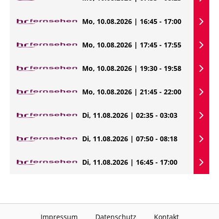
Mo, 10.08.2026 | 16:45 - 17:00
Mo, 10.08.2026 | 17:45 - 17:55
Mo, 10.08.2026 | 19:30 - 19:58
Mo, 10.08.2026 | 21:45 - 22:00
Di, 11.08.2026 | 02:35 - 03:03
Di, 11.08.2026 | 07:50 - 08:18
Di, 11.08.2026 | 16:45 - 17:00
Impressum
Datenschutz
Kontakt