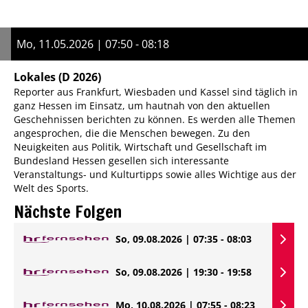
Mo, 11.05.2026 | 07:50 - 08:18
Lokales
(D 2026)
Reporter aus Frankfurt, Wiesbaden und Kassel sind täglich in
ganz Hessen im Einsatz, um hautnah von den aktuellen
Geschehnissen berichten zu können. Es werden alle Themen
angesprochen, die die Menschen bewegen. Zu den
Neuigkeiten aus Politik, Wirtschaft und Gesellschaft im
Bundesland Hessen gesellen sich interessante
Veranstaltungs- und Kulturtipps sowie alles Wichtige aus der
Welt des Sports.
Nächste Folgen
So, 09.08.2026 | 07:35 - 08:03
So, 09.08.2026 | 19:30 - 19:58
Mo, 10.08.2026 | 07:55 - 08:23