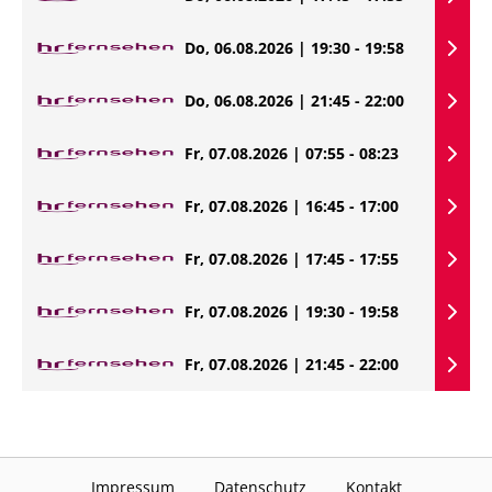
Do, 06.08.2026 | 19:30 - 19:58
Do, 06.08.2026 | 21:45 - 22:00
Fr, 07.08.2026 | 07:55 - 08:23
Fr, 07.08.2026 | 16:45 - 17:00
Fr, 07.08.2026 | 17:45 - 17:55
Fr, 07.08.2026 | 19:30 - 19:58
Fr, 07.08.2026 | 21:45 - 22:00
Impressum
Datenschutz
Kontakt