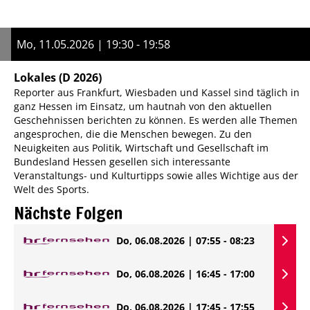
Mo, 11.05.2026 | 19:30 - 19:58
Lokales
(D 2026)
Reporter aus Frankfurt, Wiesbaden und Kassel sind täglich in
ganz Hessen im Einsatz, um hautnah von den aktuellen
Geschehnissen berichten zu können. Es werden alle Themen
angesprochen, die die Menschen bewegen. Zu den
Neuigkeiten aus Politik, Wirtschaft und Gesellschaft im
Bundesland Hessen gesellen sich interessante
Veranstaltungs- und Kulturtipps sowie alles Wichtige aus der
Welt des Sports.
Nächste Folgen
Do, 06.08.2026 | 07:55 - 08:23
Do, 06.08.2026 | 16:45 - 17:00
Do, 06.08.2026 | 17:45 - 17:55