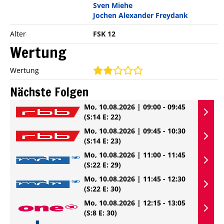
Sven Miehe
Jochen Alexander Freydank
Alter
FSK 12
Wertung
Wertung
Nächste Folgen
Mo, 10.08.2026 | 09:00 - 09:45
(S:14 E: 22)
Mo, 10.08.2026 | 09:45 - 10:30
(S:14 E: 23)
Mo, 10.08.2026 | 11:00 - 11:45
(S:22 E: 29)
Mo, 10.08.2026 | 11:45 - 12:30
(S:22 E: 30)
Mo, 10.08.2026 | 12:15 - 13:05
(S:8 E: 30)