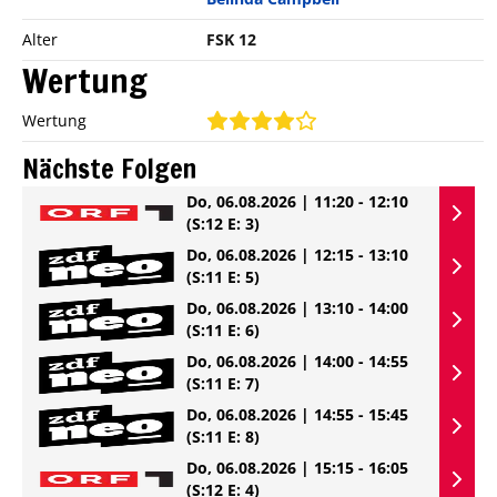
Alter
FSK 12
Wertung
Wertung
Nächste Folgen
Do, 06.08.2026 | 11:20 - 12:10
(S:12 E: 3)
Do, 06.08.2026 | 12:15 - 13:10
(S:11 E: 5)
Do, 06.08.2026 | 13:10 - 14:00
(S:11 E: 6)
Do, 06.08.2026 | 14:00 - 14:55
(S:11 E: 7)
Do, 06.08.2026 | 14:55 - 15:45
(S:11 E: 8)
Do, 06.08.2026 | 15:15 - 16:05
(S:12 E: 4)