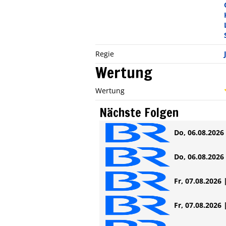
Regie
Wertung
Wertung
Nächste Folgen
Do, 06.08.2026 
Do, 06.08.2026 
Fr, 07.08.2026 
Fr, 07.08.2026 