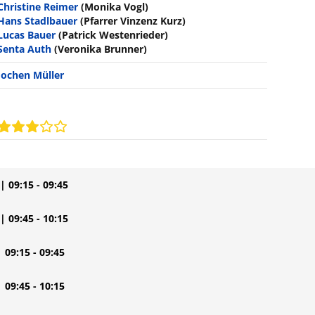
Christine Reimer
(Monika Vogl)
Hans Stadlbauer
(Pfarrer Vinzenz Kurz)
Lucas Bauer
(Patrick Westenrieder)
Senta Auth
(Veronika Brunner)
Jochen Müller
| 09:15 - 09:45
| 09:45 - 10:15
| 09:15 - 09:45
| 09:45 - 10:15