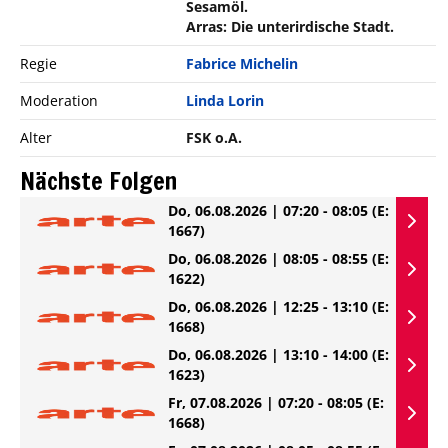
Sesamöl.
Arras: Die unterirdische Stadt.
Regie
Fabrice Michelin
Moderation
Linda Lorin
Alter
FSK o.A.
Nächste Folgen
Do, 06.08.2026 | 07:20 - 08:05
(E:
1667)
Do, 06.08.2026 | 08:05 - 08:55
(E:
1622)
Do, 06.08.2026 | 12:25 - 13:10
(E:
1668)
Do, 06.08.2026 | 13:10 - 14:00
(E:
1623)
Fr, 07.08.2026 | 07:20 - 08:05
(E:
1668)