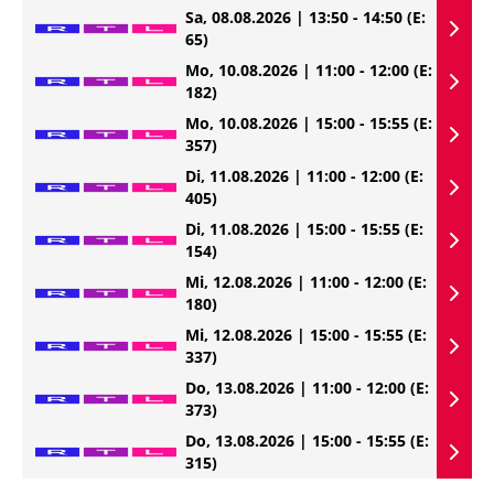
Sa, 08.08.2026 | 13:50 - 14:50
(E:
65)
Mo, 10.08.2026 | 11:00 - 12:00
(E:
182)
Mo, 10.08.2026 | 15:00 - 15:55
(E:
357)
Di, 11.08.2026 | 11:00 - 12:00
(E:
405)
Di, 11.08.2026 | 15:00 - 15:55
(E:
154)
Mi, 12.08.2026 | 11:00 - 12:00
(E:
180)
Mi, 12.08.2026 | 15:00 - 15:55
(E:
337)
Do, 13.08.2026 | 11:00 - 12:00
(E:
373)
Do, 13.08.2026 | 15:00 - 15:55
(E:
315)