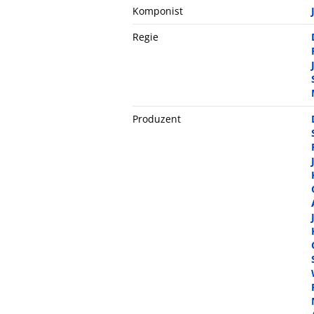
Komponist
Regie
Produzent