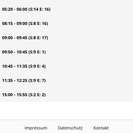
| 05:20 - 06:00
(S:14 E: 16)
| 08:15 - 09:00
(S:8 E: 16)
| 09:00 - 09:45
(S:8 E: 17)
| 09:50 - 10:45
(S:9 E: 1)
| 10:45 - 11:35
(S:9 E: 4)
| 11:35 - 12:25
(S:9 E: 7)
| 15:00 - 15:55
(S:2 E: 2)
Impressum
Datenschutz
Kontakt