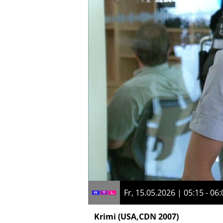
Fr, 15.05.2026 | 05:15 - 06:
Krimi
(USA,CDN 2007)