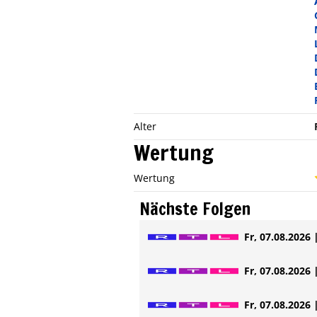
Alter
Wertung
Wertung
Nächste Folgen
Fr, 07.08.2026 
Fr, 07.08.2026 
Fr, 07.08.2026 