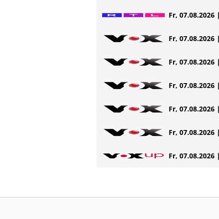
Fr, 07.08.2026 
Fr, 07.08.2026 
Fr, 07.08.2026 
Fr, 07.08.2026 
Fr, 07.08.2026 
Fr, 07.08.2026 
Fr, 07.08.2026 