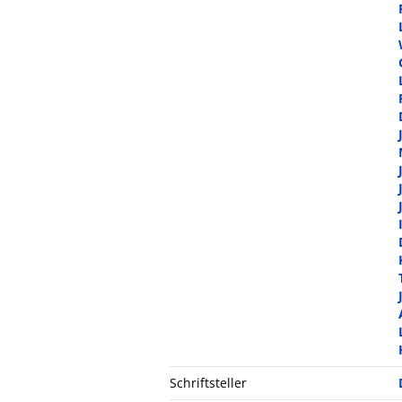
Schriftsteller