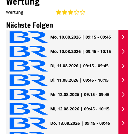
Wertung
Wertung
Nächste Folgen
Mo, 10.08.2026 | 09:15 - 09:45
Mo, 10.08.2026 | 09:45 - 10:15
Di, 11.08.2026 | 09:15 - 09:45
Di, 11.08.2026 | 09:45 - 10:15
Mi, 12.08.2026 | 09:15 - 09:45
Mi, 12.08.2026 | 09:45 - 10:15
Do, 13.08.2026 | 09:15 - 09:45