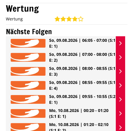
Wertung
Wertung
Nächste Folgen
So, 09.08.2026 | 06:05 - 07:00
(S:1
E: 1)
So, 09.08.2026 | 07:00 - 08:00
(S:1
E: 2)
So, 09.08.2026 | 08:00 - 08:55
(S:1
E: 3)
So, 09.08.2026 | 08:55 - 09:55
(S:1
E: 4)
So, 09.08.2026 | 09:55 - 10:55
(S:2
E: 1)
Mo, 10.08.2026 | 00:20 - 01:20
(S:1 E: 1)
Mo, 10.08.2026 | 01:20 - 02:10
(S:1 E: 2)