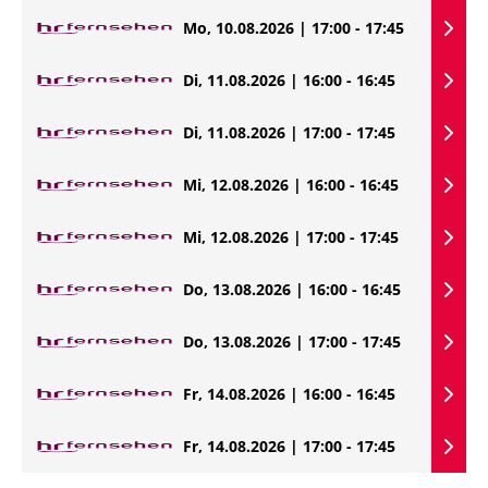
Mo, 10.08.2026 | 17:00 - 17:45
Di, 11.08.2026 | 16:00 - 16:45
Di, 11.08.2026 | 17:00 - 17:45
Mi, 12.08.2026 | 16:00 - 16:45
Mi, 12.08.2026 | 17:00 - 17:45
Do, 13.08.2026 | 16:00 - 16:45
Do, 13.08.2026 | 17:00 - 17:45
Fr, 14.08.2026 | 16:00 - 16:45
Fr, 14.08.2026 | 17:00 - 17:45