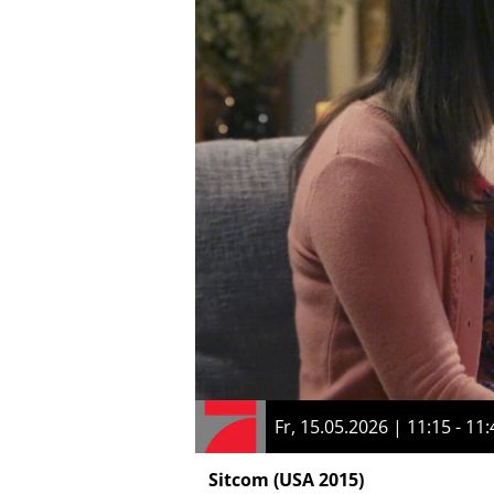
Fr, 15.05.2026 | 11:15 - 11:
Sitcom
(USA 2015)