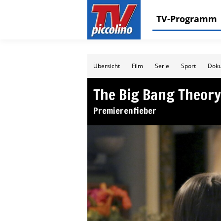
TV-Programm
Übersicht
Film
Serie
Sport
Doku
The Big Bang Theory
Premierenfieber