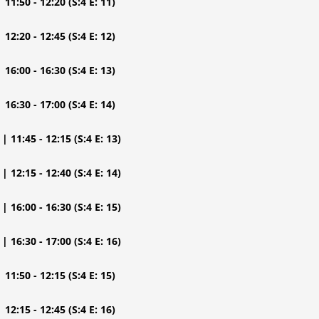
| 11:50 - 12:20
(S:4 E: 11)
| 12:20 - 12:45
(S:4 E: 12)
| 16:00 - 16:30
(S:4 E: 13)
| 16:30 - 17:00
(S:4 E: 14)
| 11:45 - 12:15
(S:4 E: 13)
| 12:15 - 12:40
(S:4 E: 14)
| 16:00 - 16:30
(S:4 E: 15)
| 16:30 - 17:00
(S:4 E: 16)
| 11:50 - 12:15
(S:4 E: 15)
| 12:15 - 12:45
(S:4 E: 16)