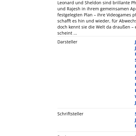
Leonard und Sheldon sind brillante P
und Rajesh in ihrem gemeinsamen Ap
festgelegten Plan – ihre Videogames p
schafft es hin und wieder, für Abwech
doch kennt sie die Welt da draußen –
scheint ...
Darsteller
Schriftsteller