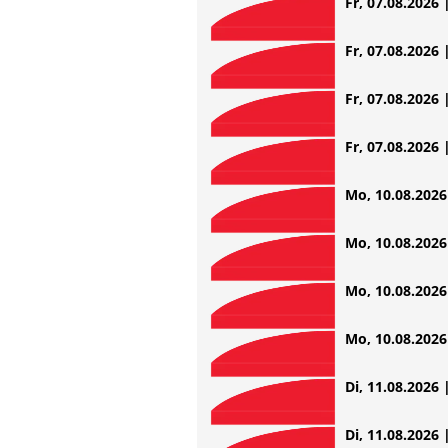
Fr, 07.08.2026 
Fr, 07.08.2026 
Fr, 07.08.2026 
Fr, 07.08.2026 
Mo, 10.08.2026 
Mo, 10.08.2026 
Mo, 10.08.2026 
Mo, 10.08.2026 
Di, 11.08.2026 
Di, 11.08.2026 