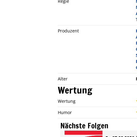
Regie
Produzent
Alter
Wertung
Wertung
Humor
Nächste Folgen