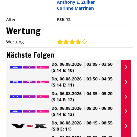
Anthony E. Zuiker
Corinne Marrinan
Alter
FSK 12
Wertung
Wertung
Nächste Folgen
Do, 06.08.2026 | 03:05 - 03:50
(S:14 E: 10)
Do, 06.08.2026 | 03:50 - 04:35
(S:14 E: 11)
Do, 06.08.2026 | 04:35 - 05:20
(S:14 E: 12)
Do, 06.08.2026 | 05:20 - 06:00
(S:14 E: 13)
Do, 06.08.2026 | 08:15 - 08:55
(S:8 E: 11)