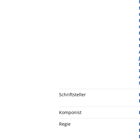
Schriftsteller
Komponist
Regie