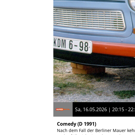
Sa, 16.05.2026 | 20:15 - 22
Comedy
(D 1991)
Nach dem Fall der Berliner Mauer keh