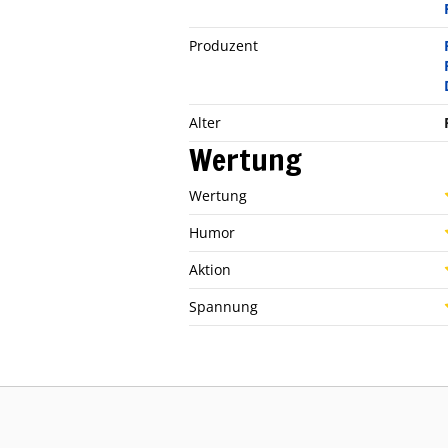
Produzent
Alter
Wertung
Wertung
Humor
Aktion
Spannung