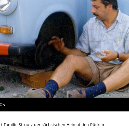
:05
rt Familie Struutz der sächsischen Heimat den Rücken