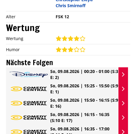
Chris Smirnoff
Alter
FSK 12
Wertung
Wertung
Humor
Nächste Folgen
So, 09.08.2026 | 00:20 - 01:00
(S:3
E: 2)
So, 09.08.2026 | 15:25 - 15:50
(S:9
E: 1)
So, 09.08.2026 | 15:50 - 16:15
(S:9
E: 16)
So, 09.08.2026 | 16:15 - 16:35
(S:10 E: 17)
So, 09.08.2026 | 16:35 - 17:00