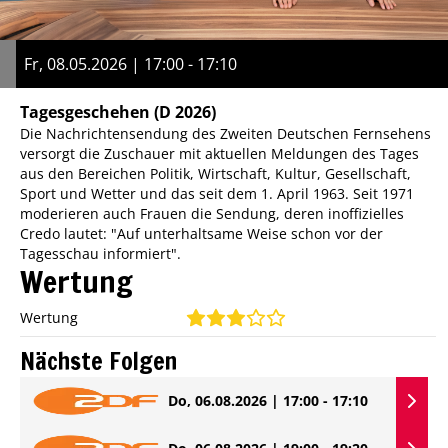
Fr, 08.05.2026 | 17:00 - 17:10
Tagesgeschehen
(D 2026)
Die Nachrichtensendung des Zweiten Deutschen Fernsehens
versorgt die Zuschauer mit aktuellen Meldungen des Tages
aus den Bereichen Politik, Wirtschaft, Kultur, Gesellschaft,
Sport und Wetter und das seit dem 1. April 1963. Seit 1971
moderieren auch Frauen die Sendung, deren inoffizielles
Credo lautet: "Auf unterhaltsame Weise schon vor der
Tagesschau informiert".
Wertung
Wertung
Nächste Folgen
Do, 06.08.2026 | 17:00 - 17:10