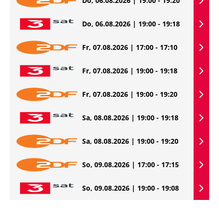
Do, 06.08.2026 | 19:00 - 19:20
Do, 06.08.2026 | 19:00 - 19:18
Fr, 07.08.2026 | 17:00 - 17:10
Fr, 07.08.2026 | 19:00 - 19:18
Fr, 07.08.2026 | 19:00 - 19:20
Sa, 08.08.2026 | 19:00 - 19:18
Sa, 08.08.2026 | 19:00 - 19:20
So, 09.08.2026 | 17:00 - 17:15
So, 09.08.2026 | 19:00 - 19:08