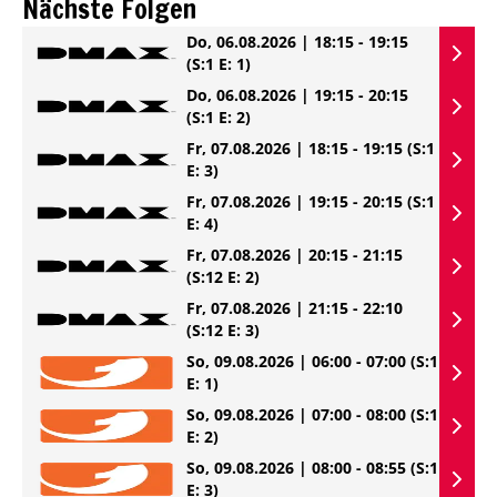
Nächste Folgen
Do, 06.08.2026 | 18:15 - 19:15
(S:1 E: 1)
Do, 06.08.2026 | 19:15 - 20:15
(S:1 E: 2)
Fr, 07.08.2026 | 18:15 - 19:15
(S:1
E: 3)
Fr, 07.08.2026 | 19:15 - 20:15
(S:1
E: 4)
Fr, 07.08.2026 | 20:15 - 21:15
(S:12 E: 2)
Fr, 07.08.2026 | 21:15 - 22:10
(S:12 E: 3)
So, 09.08.2026 | 06:00 - 07:00
(S:1
E: 1)
So, 09.08.2026 | 07:00 - 08:00
(S:1
E: 2)
So, 09.08.2026 | 08:00 - 08:55
(S:1
E: 3)