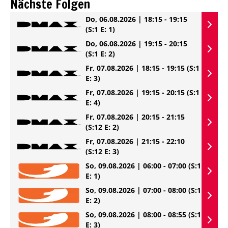
Nächste Folgen
Do, 06.08.2026 | 18:15 - 19:15
(S:1 E: 1)
Do, 06.08.2026 | 19:15 - 20:15
(S:1 E: 2)
Fr, 07.08.2026 | 18:15 - 19:15
(S:1
E: 3)
Fr, 07.08.2026 | 19:15 - 20:15
(S:1
E: 4)
Fr, 07.08.2026 | 20:15 - 21:15
(S:12 E: 2)
Fr, 07.08.2026 | 21:15 - 22:10
(S:12 E: 3)
So, 09.08.2026 | 06:00 - 07:00
(S:1
E: 1)
So, 09.08.2026 | 07:00 - 08:00
(S:1
E: 2)
So, 09.08.2026 | 08:00 - 08:55
(S:1
E: 3)