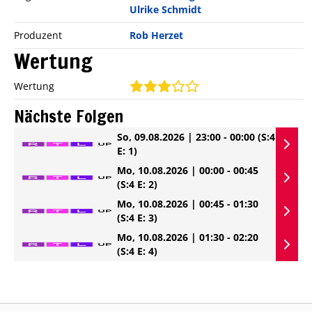
Ulrike Schmidt
Produzent
Rob Herzet
Wertung
Wertung
Nächste Folgen
So, 09.08.2026 | 23:00 - 00:00
(S:4
E: 1)
Mo, 10.08.2026 | 00:00 - 00:45
(S:4 E: 2)
Mo, 10.08.2026 | 00:45 - 01:30
(S:4 E: 3)
Mo, 10.08.2026 | 01:30 - 02:20
(S:4 E: 4)