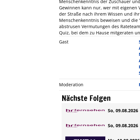
Menschenkenntnis der Zuschauer und d
Gewinnen kann nur, wer mit eigenen Vo
der Straße nach ihrem Wissen und ihr
Menschenkenntnis beweisen und die "st
abstrusen Vermutungen des Rateteams
Quiz, bei dem zu Hause mitgeraten un
Gast
Moderation
Nächste Folgen
So, 09.08.2026 
So, 09.08.2026 